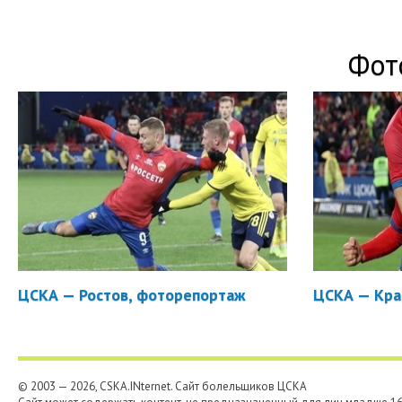
Фот
ЦСКА — Ростов, фоторепортаж
ЦСКА — Кра
© 2003 — 2026, CSKA.INternet. Cайт болельщиков ЦСКА