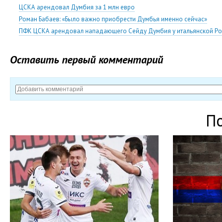
ЦСКА арендовал Думбия за 1 млн евро
Роман Бабаев: «Было важно приобрести Думбья именно сейчас»
ПФК ЦСКА арендовал нападающего Сейду Думбия у итальянской Р
Оставить первый комментарий
П