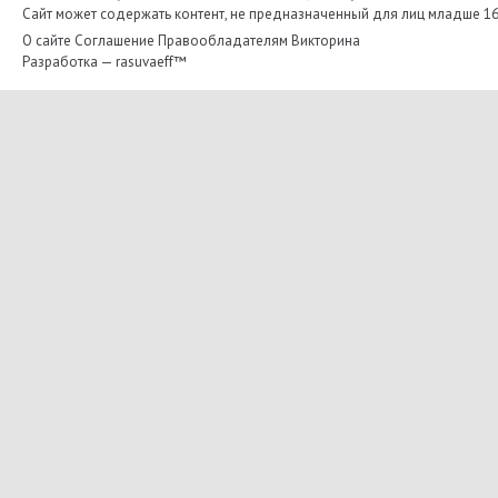
Сайт может содержать контент, не предназначенный для лиц младше 16-
О сайте
Соглашение
Правообладателям
Викторина
Разработка —
rasuvaeff™