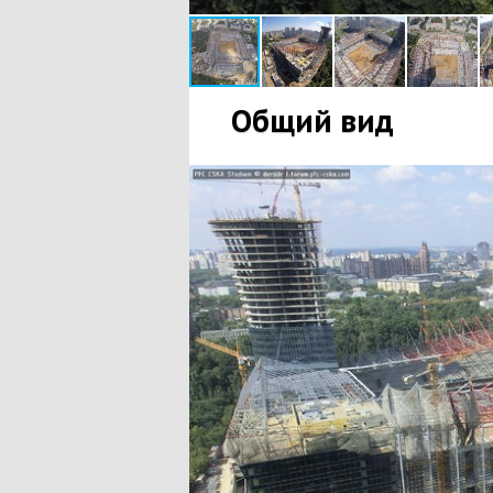
Общий вид