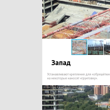
Запад
Устанавливают крепления для
«
обрешётки»
на некоторые наносят
«
грунтовку».