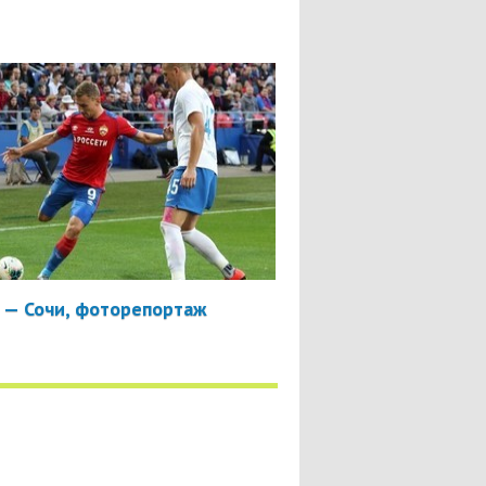
 — Сочи, фоторепортаж