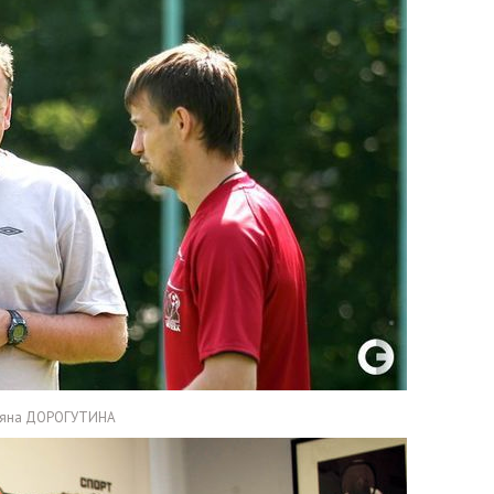
тьяна ДОРОГУТИНА