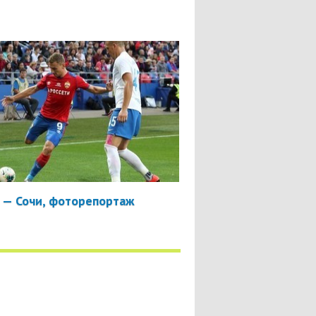
 — Сочи, фоторепортаж