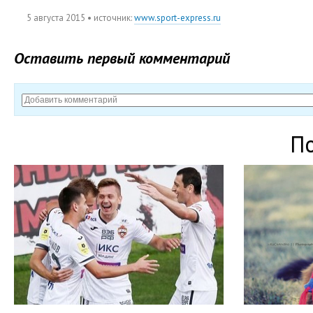
5 августа 2015
• источник:
www.sport-express.ru
Оставить первый комментарий
П