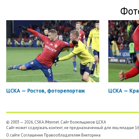
Фот
ЦСКА — Ростов, фоторепортаж
ЦСКА — Кра
© 2003 — 2026, CSKA.INternet. Cайт болельщиков ЦСКА
Сайт может содержать контент, не предназначенный для лиц младше 16-
О сайте
Соглашение
Правообладателям
Викторина