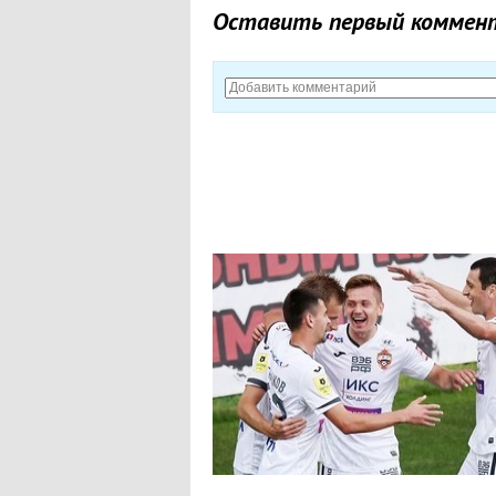
Оставить первый коммен