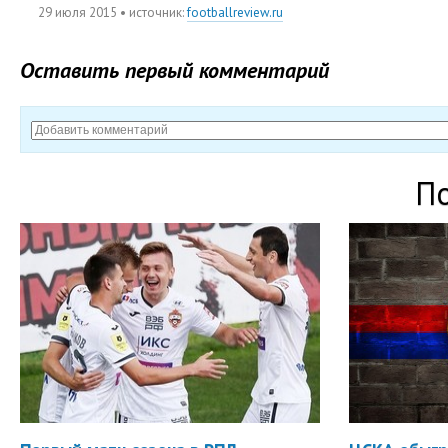
29 июля 2015
• источник:
footballreview.ru
Оставить первый комментарий
П