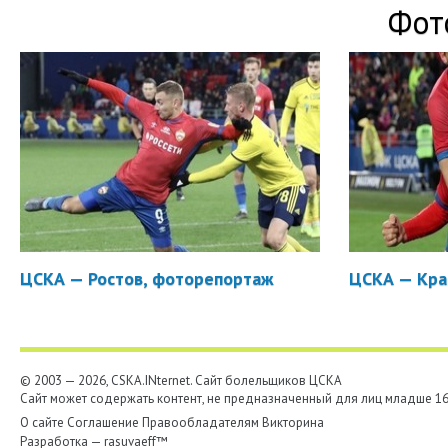
Фот
ЦСКА — Ростов, фоторепортаж
ЦСКА — Кра
© 2003 — 2026, CSKA.INternet. Cайт болельщиков ЦСКА
Сайт может содержать контент, не предназначенный для лиц младше 16-
О сайте
Соглашение
Правообладателям
Викторина
Разработка —
rasuvaeff™