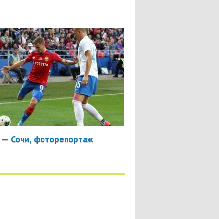
 — Сочи, фоторепортаж