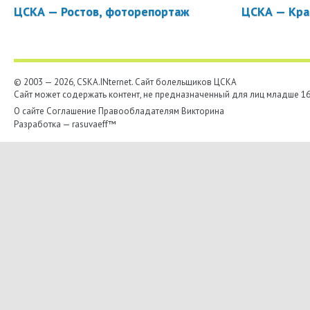
ЦСКА — Ростов, фоторепортаж
ЦСКА — Кра
© 2003 — 2026, CSKA.INternet. Cайт болельщиков ЦСКА
Сайт может содержать контент, не предназначенный для лиц младше 16-
О сайте
Соглашение
Правообладателям
Викторина
Разработка —
rasuvaeff™