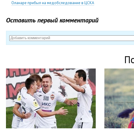
Оланаре прибыл на медобследование в ЦСКА
Оставить первый комментарий
П