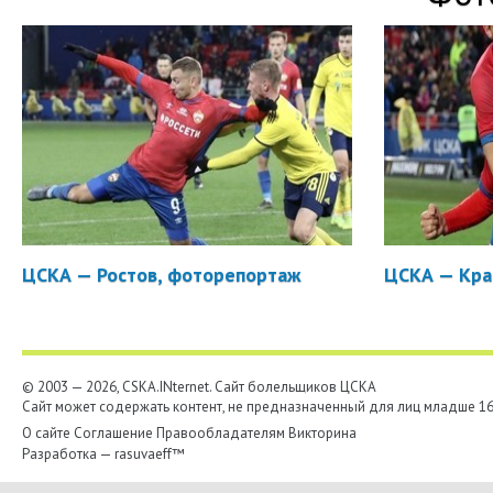
ЦСКА — Ростов, фоторепортаж
ЦСКА — Кра
© 2003 — 2026, CSKA.INternet. Cайт болельщиков ЦСКА
Сайт может содержать контент, не предназначенный для лиц младше 16-
О сайте
Соглашение
Правообладателям
Викторина
Разработка —
rasuvaeff™