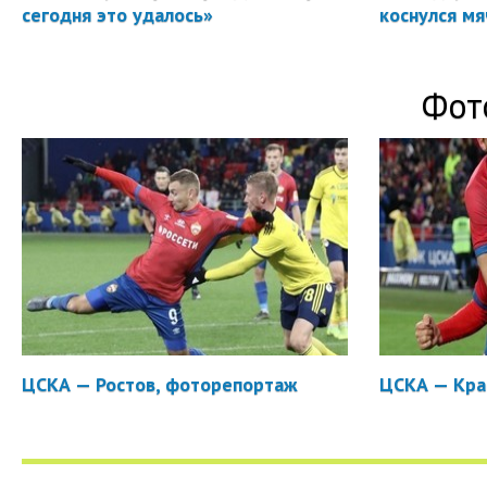
сегодня это удалось»
коснулся мя
Фот
ЦСКА — Ростов, фоторепортаж
ЦСКА — Кра