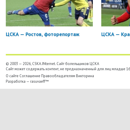
ЦСКА — Ростов, фоторепортаж
ЦСКА — Кра
© 2003 — 2026, CSKA.INternet. Cайт болельщиков ЦСКА
Сайт может содержать контент, не предназначенный для лиц младше 16-
О сайте
Соглашение
Правообладателям
Викторина
Разработка —
rasuvaeff™