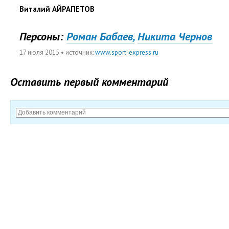
Виталий АЙРАПЕТОВ
Персоны:
Роман Бабаев,
Никита Чернов
17 июля 2015
• источник:
www.sport-express.ru
Оставить первый комментарий