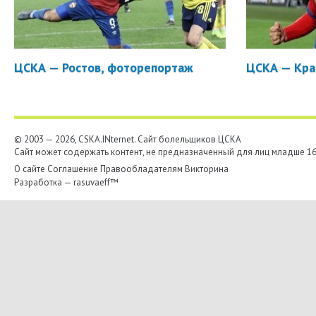
ЦСКА — Ростов, фоторепортаж
ЦСКА — Кра
© 2003 — 2026, CSKA.INternet. Cайт болельщиков ЦСКА
Сайт может содержать контент, не предназначенный для лиц младше 16-
О сайте
Соглашение
Правообладателям
Викторина
Разработка —
rasuvaeff™