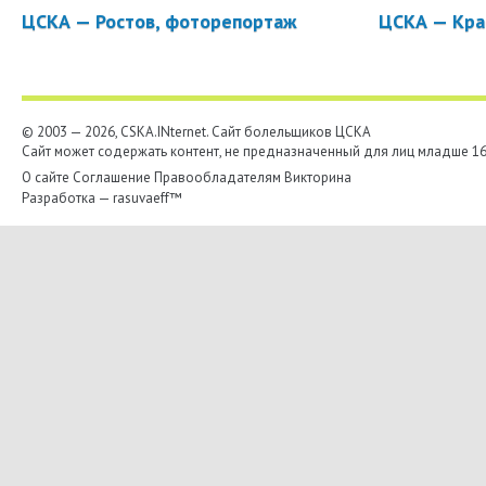
ЦСКА — Ростов, фоторепортаж
ЦСКА — Кра
© 2003 — 2026, CSKA.INternet. Cайт болельщиков ЦСКА
Сайт может содержать контент, не предназначенный для лиц младше 16-
О сайте
Соглашение
Правообладателям
Викторина
Разработка —
rasuvaeff™