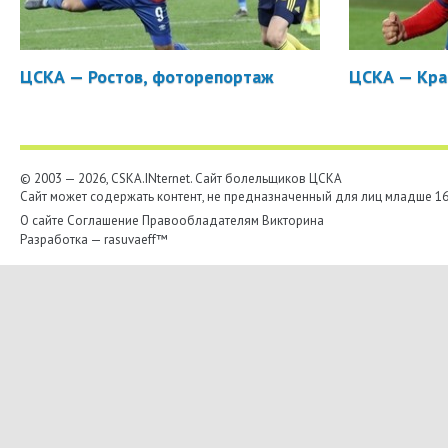
ЦСКА — Ростов, фоторепортаж
ЦСКА — Кра
© 2003 — 2026, CSKA.INternet. Cайт болельщиков ЦСКА
Сайт может содержать контент, не предназначенный для лиц младше 16-
О сайте
Соглашение
Правообладателям
Викторина
Разработка —
rasuvaeff™