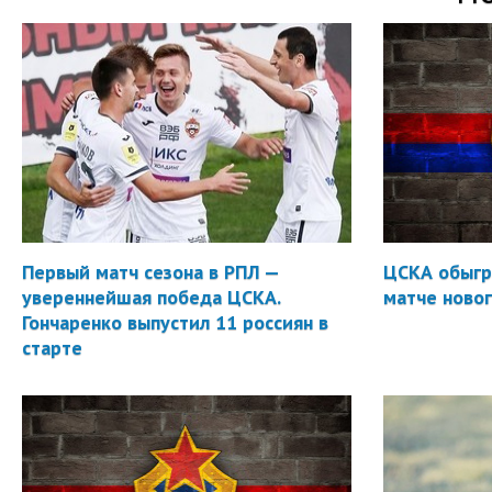
Первый матч сезона в РПЛ —
ЦСКА обыгр
увереннейшая победа ЦСКА.
матче новог
Гончаренко выпустил 11 россиян в
старте