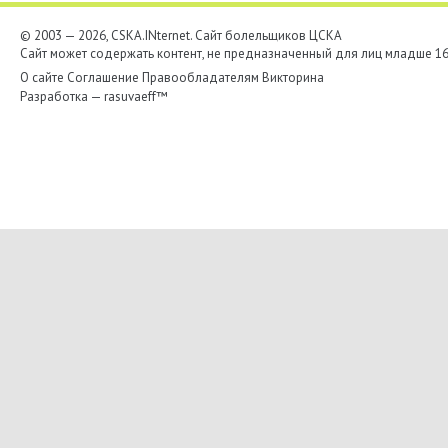
© 2003 — 2026, CSKA.INternet. Cайт болельщиков ЦСКА
Сайт может содержать контент, не предназначенный для лиц младше 16-
О сайте
Соглашение
Правообладателям
Викторина
Разработка —
rasuvaeff™