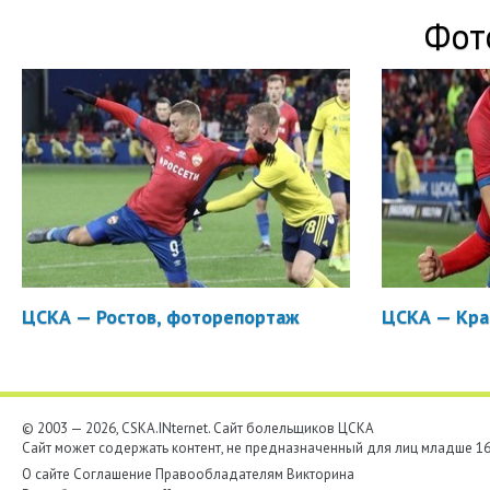
Фот
ЦСКА — Ростов, фоторепортаж
ЦСКА — Кра
© 2003 — 2026, CSKA.INternet. Cайт болельщиков ЦСКА
Сайт может содержать контент, не предназначенный для лиц младше 16-
О сайте
Соглашение
Правообладателям
Викторина