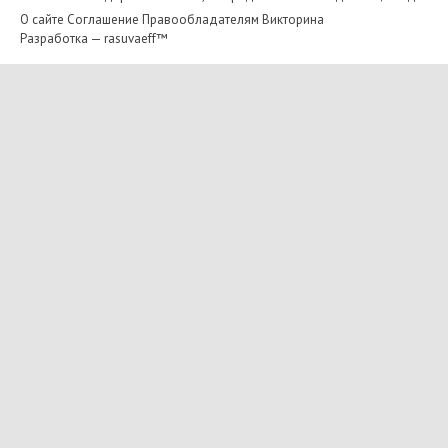
О сайте
Соглашение
Правообладателям
Викторина
Разработка —
rasuvaeff™