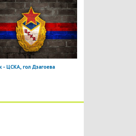
 - ЦСКА, гол Дзагоева