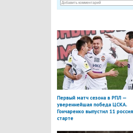
Первый матч сезона в РПЛ —
увереннейшая победа ЦСКА.
Гончаренко выпустил 11 россия
старте