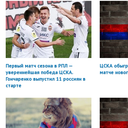
Первый матч сезона в РПЛ —
ЦСКА обыгр
увереннейшая победа ЦСКА.
матче новог
Гончаренко выпустил 11 россиян в
старте