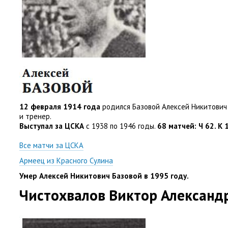
12 февраля 1914 года
родился Базовой Алексей Никитович
и тренер.
Выступал за ЦСКА
с 1938 по 1946 годы.
68 матчей: Ч 62. К 
Все матчи за ЦСКА
Армеец из Красного Сулина
Умер Алексей Никитович Базовой в 1995 году.
Чистохвалов Виктор Александ