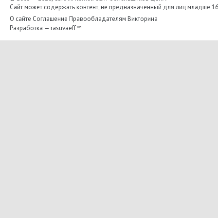
Сайт может содержать контент, не предназначенный для лиц младше 16-
О сайте
Соглашение
Правообладателям
Викторина
Разработка —
rasuvaeff™