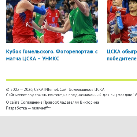
Кубок Гомельского. Фоторепортаж с
ЦСКА обыгр
матча ЦСКА – УНИКС
победителе
© 2003 — 2026, CSKA.INternet. Cайт болельщиков ЦСКА
Сайт может содержать контент, не предназначенный для лиц младше 16-
О сайте
Соглашение
Правообладателям
Викторина
Разработка —
rasuvaeff™