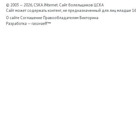
© 2003 — 2026, CSKA.INternet. Cайт болельщиков ЦСКА
Сайт может содержать контент, не предназначенный для лиц младше 16-
О сайте
Соглашение
Правообладателям
Викторина
Разработка —
rasuvaeff™