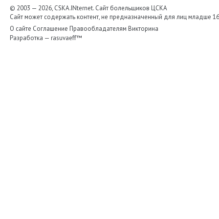
© 2003 — 2026, CSKA.INternet. Cайт болельщиков ЦСКА
Сайт может содержать контент, не предназначенный для лиц младше 16-
О сайте
Соглашение
Правообладателям
Викторина
Разработка —
rasuvaeff™