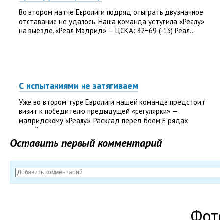
Во втором матче Евролиги подряд отыграть двузначное
отставание не удалось. Наша команда уступила «Реалу»
на выезде. «Реал Мадрид» — ЦСКА: 82−69 (-13) Реал...
С испытаниями не затягиваем
Уже во втором туре Евролиги нашей команде предстоит
визит к победителю предыдущей «регулярки» —
мадридскому «Реалу». Расклад перед боем В рядах
армейцев...
Оставить первый комментарий
Фот