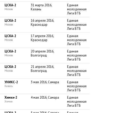
ЦСКА-2
31 марта 2016,
Единая
Казань
молодежная
Москва
Лига ВТБ
ЦСКА-2
16 апреля 2016,
Единая
Краснодар
молодежная
Москва
Лига ВТБ
ЦСКА-2
17 апреля 2016,
Единая
Краснодар
молодежная
Москва
Лига ВТБ
ЦСКА-2
20 апреля 2016,
Единая
Волгоград
молодежная
Москва
Лига ВТБ
ЦСКА-2
21 апреля 2016,
Единая
Волгоград
молодежная
Москва
Лига ВТБ
УНИКС-2
3 мая 2016, Самара
Единая
молодежная
Казань
Лига ВТБ
Химки-2
4 мая 2016, Самара
Единая
молодежная
Химки
Лига ВТБ
ЦСКА-2
5 мая 2016, Самара
Единая