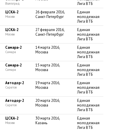
Лига ВТБ
Волгоград
ЦСКА-2
26 февраля 2016,
Единая
Санкт-Петербург
молодежная
Москва
Лига ВТБ
ЦСКА-2
27 февраля 2016,
Единая
Санкт-Петербург
молодежная
Москва
Лига ВТБ
Самара-2
14 марта 2016,
Единая
Москва
молодежная
Самара
Лига ВТБ
Самара-2
15 марта 2016,
Единая
Москва
молодежная
Самара
Лига ВТБ
Автодор-2
19 марта 2016,
Единая
Москва
молодежная
Саратов
Лига ВТБ
Автодор-2
20 марта 2016,
Единая
Москва
молодежная
Саратов
Лига ВТБ
ЦСКА-2
30 марта 2016,
Единая
Казань
молодежная
Москва
Лига ВТБ