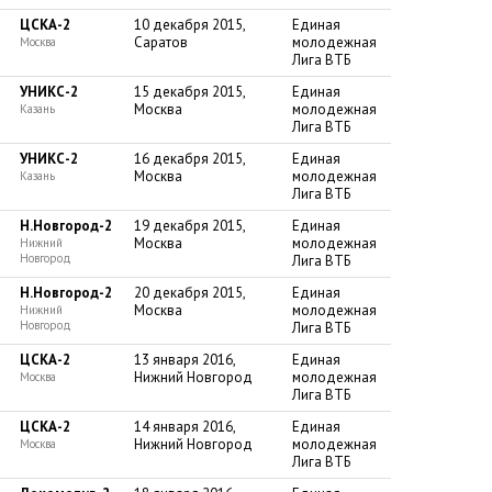
Скорос
ЦСКА-2
10 декабря 2015,
Единая
Саратов
молодежная
«Баске
Москва
Лига ВТБ
Тренер
тобой
УНИКС-2
15 декабря 2015,
Единая
Москва
молодежная
Казань
Почему
Лига ВТБ
главно
баскет
УНИКС-2
16 декабря 2015,
Единая
ЦСКА п
Москва
молодежная
Казань
Лига ВТБ
От пер
Н.Новгород-2
19 декабря 2015,
Единая
Москва
молодежная
Нижний
Новгород
Лига ВТБ
Н.Новгород-2
20 декабря 2015,
Единая
Москва
молодежная
Нижний
Новгород
Лига ВТБ
ЦСКА-2
13 января 2016,
Единая
Нижний Новгород
молодежная
Москва
Лига ВТБ
ЦСКА-2
14 января 2016,
Единая
Нижний Новгород
молодежная
Москва
Лига ВТБ