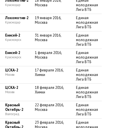
Локомотив-2
18 января 2016,
Единая
Москва
молодежная
Краснодар
Лига ВТБ
Локомотив-2
19 января 2016,
Единая
Москва
молодежная
Краснодар
Лига ВТБ
Енисей-2
31 января 2016,
Единая
Москва
молодежная
Красноярск
Лига ВТБ
Енисей-2
1 февраля 2016,
Единая
Москва
молодежная
Красноярск
Лига ВТБ
ЦСКА-2
17 февраля 2016,
Единая
Химки
молодежная
Москва
Лига ВТБ
ЦСКА-2
18 февраля 2016,
Единая
Химки
молодежная
Москва
Лига ВТБ
Красный
22 февраля 2016,
Единая
Октябрь-2
Москва
молодежная
Лига ВТБ
Волгоград
Красный
23 февраля 2016,
Единая
Октябрь-2
Москва
молодежная