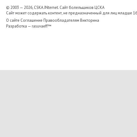
© 2003 — 2026, CSKA.INternet. Cайт болельщиков ЦСКА
Сайт может содержать контент, не предназначенный для лиц младше 16-
О сайте
Соглашение
Правообладателям
Викторина
Разработка —
rasuvaeff™