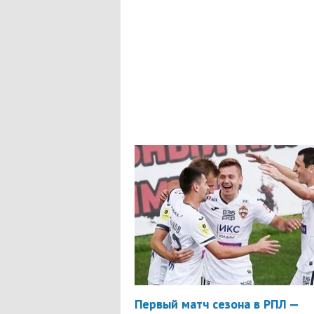
Первый матч сезона в РПЛ —