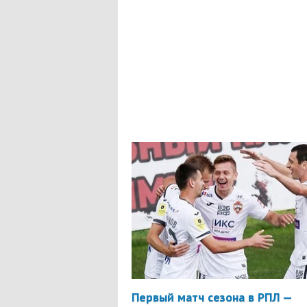
Первый матч сезона в РПЛ —