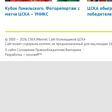
Кубок Гомельского. Фоторепортаж с
ЦСКА обыгр
матча ЦСКА – УНИКС
победителе
© 2003 — 2026, CSKA.INternet. Cайт болельщиков ЦСКА
Сайт может содержать контент, не предназначенный для лиц младше 16-
О сайте
Соглашение
Правообладателям
Викторина
Разработка —
rasuvaeff™