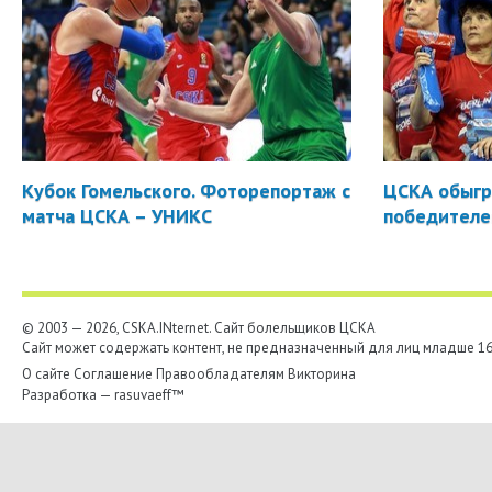
Кубок Гомельского. Фоторепортаж с
ЦСКА обыгр
матча ЦСКА – УНИКС
победителе
© 2003 — 2026, CSKA.INternet. Cайт болельщиков ЦСКА
Сайт может содержать контент, не предназначенный для лиц младше 16-
О сайте
Соглашение
Правообладателям
Викторина
Разработка —
rasuvaeff™