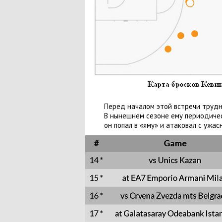
Перед началом этой встречи трудн
В нынешнем сезоне ему периодичес
он попал в «яму» и атаковал с ужа