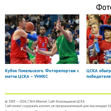
Фот
Кубок Гомельского. Фоторепортаж с
ЦСКА обыгр
матча ЦСКА – УНИКС
победителе
© 2003 — 2026, CSKA.INternet. Cайт болельщиков ЦСКА
Сайт может содержать контент, не предназначенный для лиц младше 16-