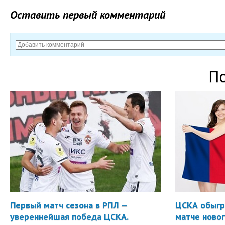
Оставить первый комментарий
П
Первый матч сезона в РПЛ —
ЦСКА обыгр
увереннейшая победа ЦСКА.
матче новог