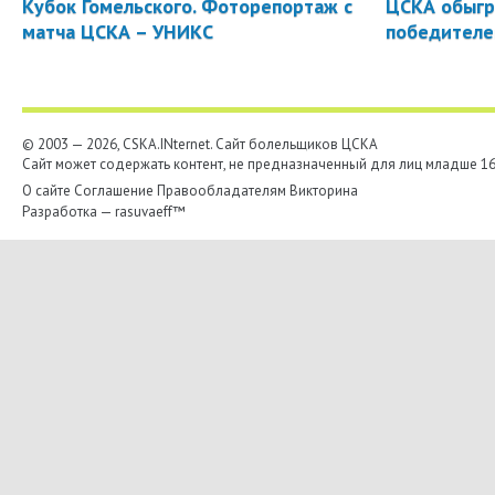
Кубок Гомельского. Фоторепортаж с
ЦСКА обыгр
матча ЦСКА – УНИКС
победителе
© 2003 — 2026, CSKA.INternet. Cайт болельщиков ЦСКА
Сайт может содержать контент, не предназначенный для лиц младше 16-
О сайте
Соглашение
Правообладателям
Викторина
Разработка —
rasuvaeff™