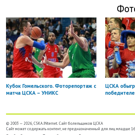
Фот
Кубок Гомельского. Фоторепортаж с
ЦСКА обыгр
матча ЦСКА – УНИКС
победителе
© 2003 — 2026, CSKA.INternet. Cайт болельщиков ЦСКА
Сайт может содержать контент, не предназначенный для лиц младше 16-