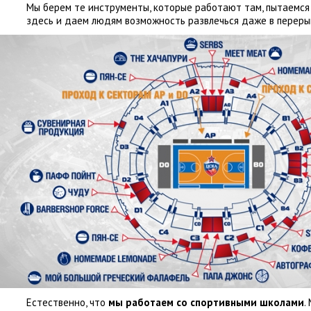
Мы берем те инструменты
,
которые работают там
,
пытаемся
здесь и даем людям возможность развлечься даже в переры
Естественно
,
что
мы работаем со спортивными школами
.