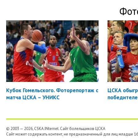
Фот
Кубок Гомельского. Фоторепортаж с
ЦСКА обыгр
матча ЦСКА – УНИКС
победителе
© 2003 — 2026, CSKA.INternet. Cайт болельщиков ЦСКА
Сайт может содержать контент, не предназначенный для лиц младше 16-