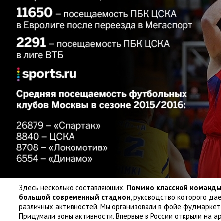
Здесь несколько составляющих.
Помимо классной команд
большой современный стадион
, руководство которого да
различных активностей. Мы организовали в фойе фудмаркет 
Придумали зоны активности. Впервые в России открыли на а