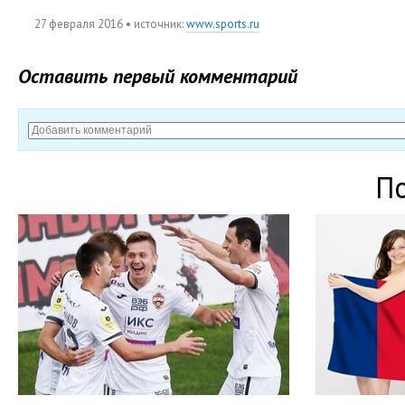
27 февраля 2016
• источник:
www.sports.ru
Оставить первый комментарий
П