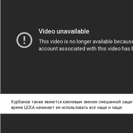
Курбанов также является ключевым звеном смешанной защит
время ЦСКА начинает ее использовать все чаще и чаще.