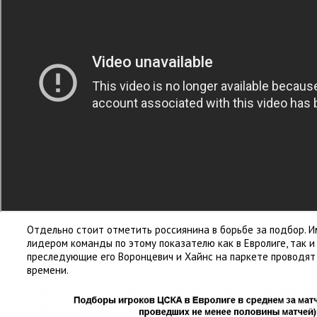
Отдельно стоит отметить россиянина в борьбе за подбор. И
лидером команды по этому показателю как в Евролиге
,
так и
преследующие его Воронцевич и Хайнс на паркете проводят
времени.