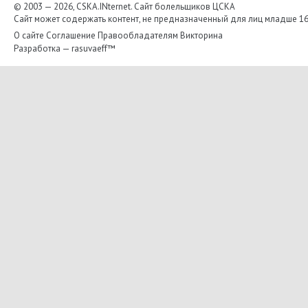
© 2003 — 2026, CSKA.INternet. Cайт болельщиков ЦСКА
Сайт может содержать контент, не предназначенный для лиц младше 16-
О сайте
Соглашение
Правообладателям
Викторина
Разработка —
rasuvaeff™