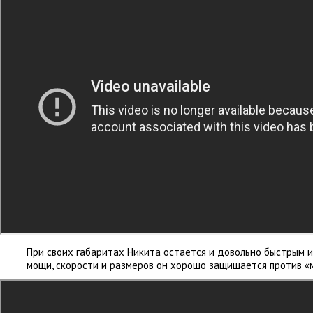
При своих габаритах Никита остается и довольно быстрым иг
мощи
,
скорости и размеров он хорошо защищается против
«