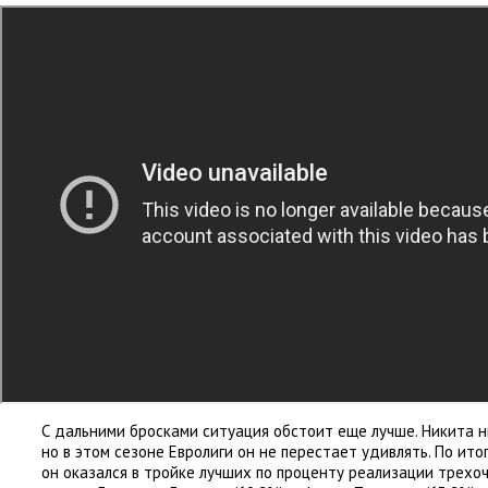
С дальними бросками ситуация обстоит еще лучше. Никита н
но в этом сезоне Евролиги он не перестает удивлять. По ито
он оказался в тройке лучших по проценту реализации трехо