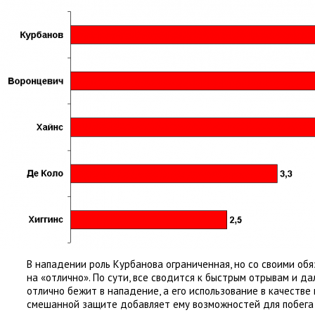
В нападении роль Курбанова ограниченная
,
но со своими об
на «отлично». По сути
,
все сводится к быстрым отрывам и да
отлично бежит в нападение
,
а его использование в качестве
смешанной защите добавляет ему возможностей для побега 