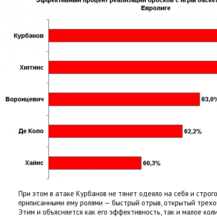
При этом в атаке Курбанов не тянет одеяло на себя и строг
приписанными ему ролями — быстрый отрыв
,
открытый трехо
Этим и объясняется как его эффективность
,
так и малое кол