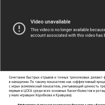
Сочетание быстрых отрывов и точных трехочковых делают 
в нападении. По такому показателю как
«
эффективный проце
с игры»
(
комплексный показатель
,
учитывающий ценность тре
первым в ЦСКА среди всех основных баскетболистов в рота
у мало игравших Коробкова и Кравцова).