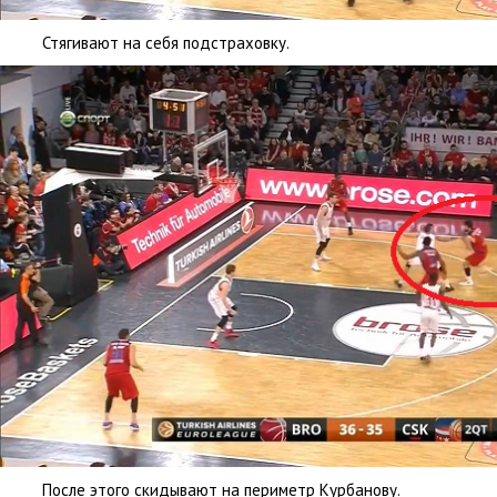
Стягивают на себя подстраховку.
После этого скидывают на периметр Курбанову.