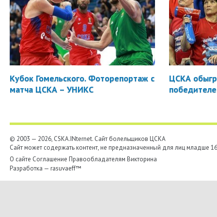
Кубок Гомельского. Фоторепортаж с
ЦСКА обыгр
матча ЦСКА – УНИКС
победителе
© 2003 — 2026, CSKA.INternet. Cайт болельщиков ЦСКА
Сайт может содержать контент, не предназначенный для лиц младше 16-
О сайте
Соглашение
Правообладателям
Викторина
Разработка —
rasuvaeff™