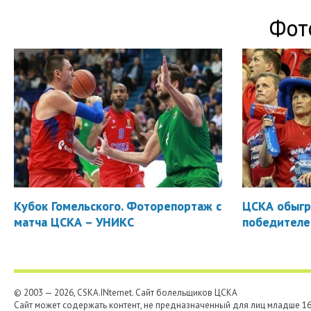
Фот
Кубок Гомельского. Фоторепортаж с
ЦСКА обыгр
матча ЦСКА – УНИКС
победителе
© 2003 — 2026, CSKA.INternet. Cайт болельщиков ЦСКА
Сайт может содержать контент, не предназначенный для лиц младше 16-