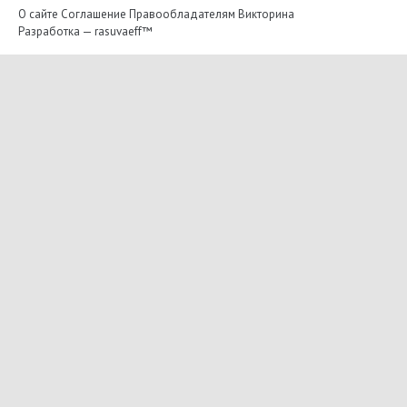
О сайте
Соглашение
Правообладателям
Викторина
Разработка —
rasuvaeff™