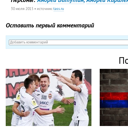
30 июля 2015
• источник:
tass.ru
Оставить первый комментарий
П