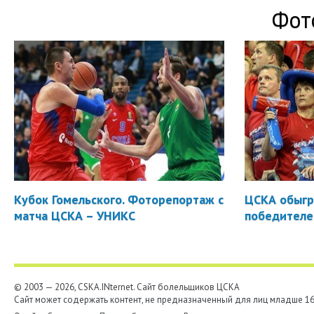
Фот
Кубок Гомельского. Фоторепортаж с
ЦСКА обыгр
матча ЦСКА – УНИКС
победителе
© 2003 — 2026, CSKA.INternet. Cайт болельщиков ЦСКА
Сайт может содержать контент, не предназначенный для лиц младше 16-