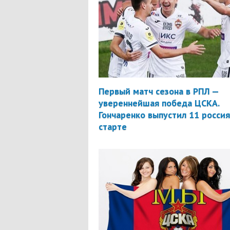
Первый матч сезона в РПЛ —
увереннейшая победа ЦСКА.
Гончаренко выпустил 11 россия
старте