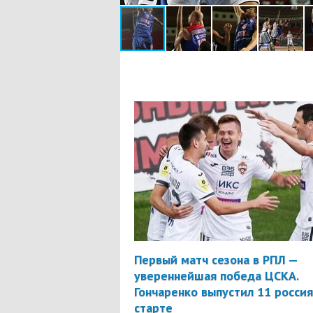
Первый матч сезона в РПЛ —
увереннейшая победа ЦСКА.
Гончаренко выпустил 11 россия
старте