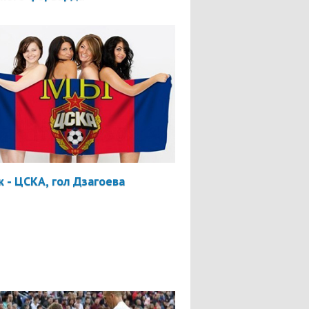
 - ЦСКА, гол Дзагоева