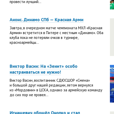
провести лучший...
Анонс. Динамо СПб — Красная Арми
Завтра, в очередном матче чемпионата МХЛ «Красная
Армия» встретится в Питере с местным «Динамо». Оба
клуба пока не потеряли очков в турнире,
красноармейцы...
Виктор Васин: На «Зенит» особо
настраиваться не нужно!
Виктор Васин, воспитанник СДЮСШОР «Смена»
и большой друг нашей редакции, летом вернулся
из «Мордовии» в ЦСКА, однако за армейскую команду
до сих пор не провел...
Игнашевич обошёл Онопко и стал