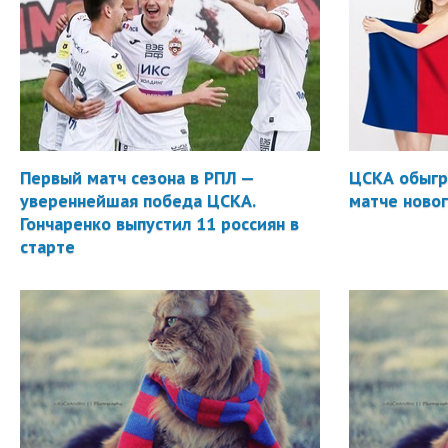
Первый матч сезона в РПЛ —
ЦСКА обыгр
увереннейшая победа ЦСКА.
матче новог
Гончаренко выпустил 11 россиян в
старте