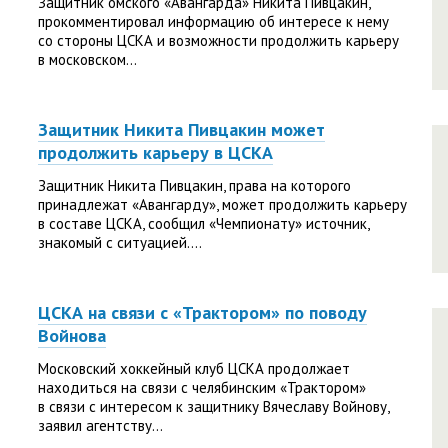
Защитник омского «Авангарда» Никита Пивцакин,
прокомментировал информацию об интересе к нему
со стороны ЦСКА и возможности продолжить карьеру
в московском...
Защитник Никита Пивцакин может
продолжить карьеру в ЦСКА
Защитник Никита Пивцакин, права на которого
принадлежат «Авангарду», может продолжить карьеру
в составе ЦСКА, сообщил «Чемпионату» источник,
знакомый с ситуацией....
ЦСКА на связи с «Трактором» по поводу
Войнова
Московский хоккейный клуб ЦСКА продолжает
находиться на связи с челябинским «Трактором»
в связи с интересом к защитнику Вячеславу Войнову,
заявил агентству...