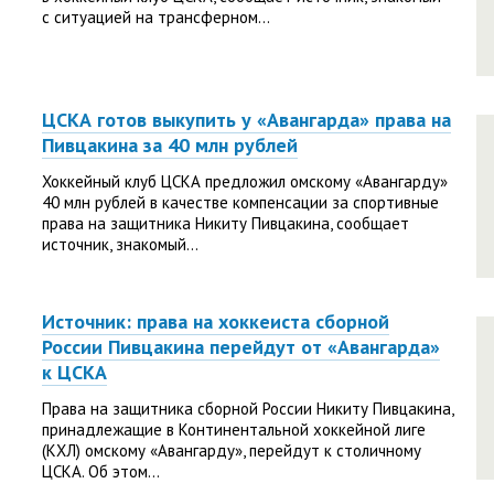
с ситуацией на трансферном...
ЦСКА готов выкупить у «Авангарда» права на
Пивцакина за 40 млн рублей
Хоккейный клуб ЦСКА предложил омскому «Авангарду»
40 млн рублей в качестве компенсации за спортивные
права на защитника Никиту Пивцакина, сообщает
источник, знакомый...
Источник: права на хоккеиста сборной
России Пивцакина перейдут от «Авангарда»
к ЦСКА
Права на защитника сборной России Никиту Пивцакина,
принадлежащие в Континентальной хоккейной лиге
(КХЛ) омскому «Авангарду», перейдут к столичному
ЦСКА. Об этом...