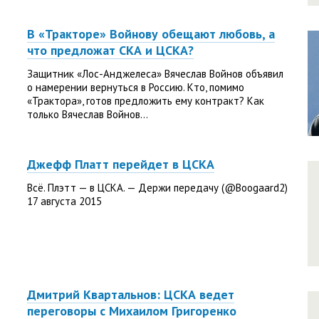
В «Тракторе» Войнову обещают любовь, а
что предложат СКА и ЦСКА?
Защитник «Лос-Анджелеса» Вячеслав Войнов объявил
о намерении вернуться в Россию. Кто, помимо
«Трактора», готов предложить ему контракт? Как
только Вячеслав Войнов...
Джефф Платт перейдет в ЦСКА
Всё. Плэтт — в ЦСКА. — Держи передачу (@Boogaard2)
17 августа 2015
Дмитрий Квартальнов: ЦСКА ведет
переговоры с Михаилом Григоренко