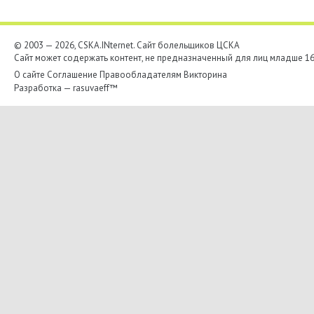
© 2003 — 2026, CSKA.INternet. Cайт болельщиков ЦСКА
Сайт может содержать контент, не предназначенный для лиц младше 16-
О сайте
Соглашение
Правообладателям
Викторина
Разработка —
rasuvaeff™